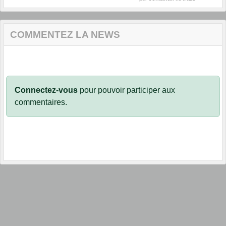
COMMENTEZ LA NEWS
Connectez-vous
pour pouvoir participer aux
commentaires.