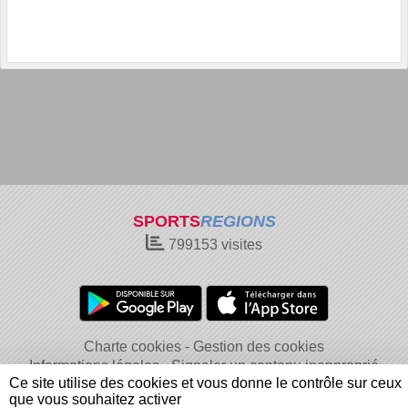
SPORTS
REGIONS
799153
visites
Charte cookies
Gestion des cookies
Informations légales
Signaler un contenu inapproprié
Ce site utilise des cookies et vous donne le contrôle sur ceux
que vous souhaitez activer