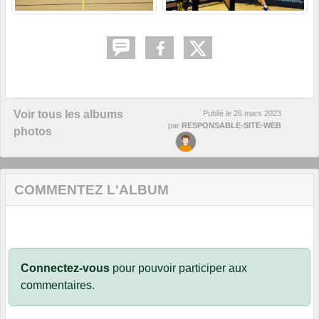
Voir tous les albums
Publié le
26 mars 2023
par
RESPONSABLE-SITE-WEB
photos
COMMENTEZ L'ALBUM
Connectez-vous
pour pouvoir participer aux
commentaires.