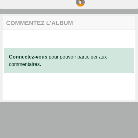
COMMENTEZ L'ALBUM
Connectez-vous
pour pouvoir participer aux
commentaires.