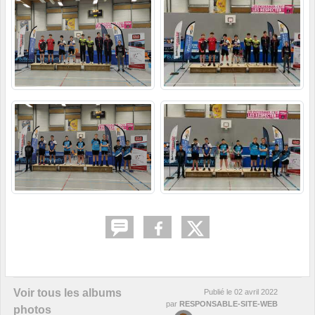
Voir tous les albums
Publié le
02 avril 2022
par
RESPONSABLE-SITE-WEB
photos