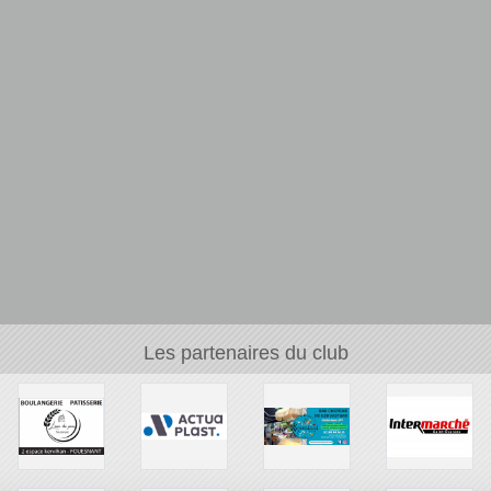
Les partenaires du club