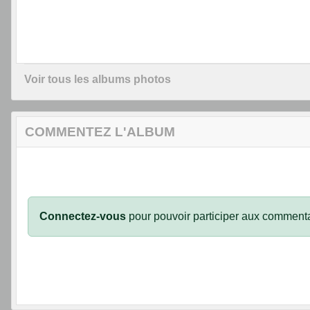
Voir tous les albums photos
COMMENTEZ L'ALBUM
Connectez-vous
pour pouvoir participer aux commenta