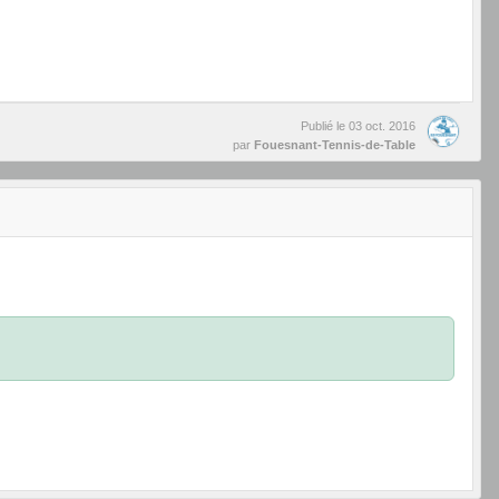
Publié le
03 oct. 2016
par
Fouesnant-Tennis-de-Table