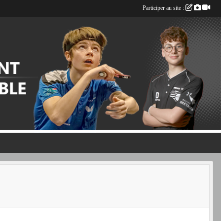
Participer au site :