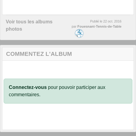
Voir tous les albums
Publié le
22 oct. 2016
par
Fouesnant-Tennis-de-Table
photos
COMMENTEZ L'ALBUM
Connectez-vous
pour pouvoir participer aux
commentaires.