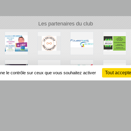
Les partenaires du club
nne le contrôle sur ceux que vous souhaitez activer
Tout accepte
Ch