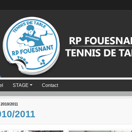
el
STAGE
Contact
2010/2011
10/2011