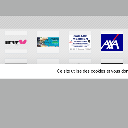
Ce site utilise des cookies et vous do
SPORTS
REGIONS