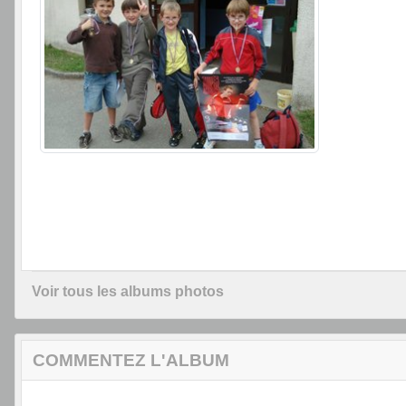
Voir tous les albums photos
COMMENTEZ L'ALBUM