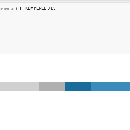
nements
TT KEMPERLE 9/D5