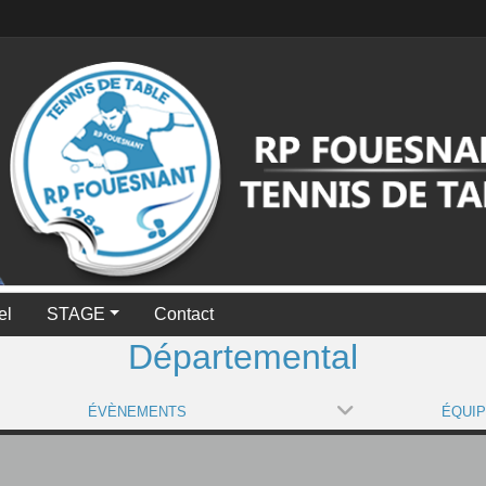
el
STAGE
Contact
Départemental
ÉVÈNEMENTS
ÉQUI