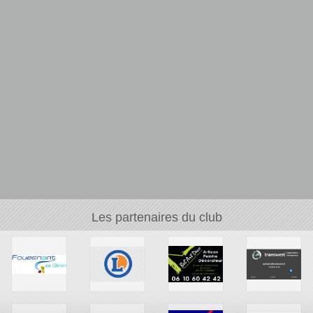
Les partenaires du club