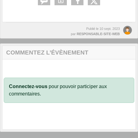
Publié le
10 sept. 2023
par
RESPONSABLE-SITE-WEB
COMMENTEZ L’ÉVÈNEMENT
Connectez-vous
pour pouvoir participer aux
commentaires.