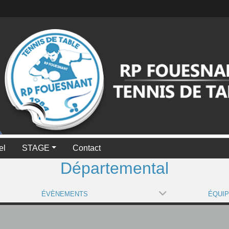
el
STAGE
Contact
Départemental
ÉVÈNEMENTS
ÉQUI