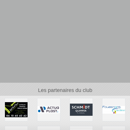
Les partenaires du club