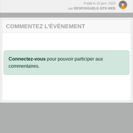
Publié le
10 janv. 2023
par
RESPONSABLE-SITE-WEB
COMMENTEZ L’ÉVÈNEMENT
Connectez-vous
pour pouvoir participer aux
commentaires.