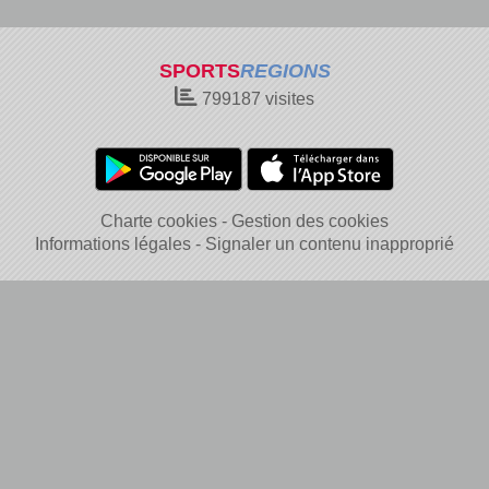
SPORTS
REGIONS
799187
visites
Charte cookies
Gestion des cookies
Informations légales
Signaler un contenu inapproprié