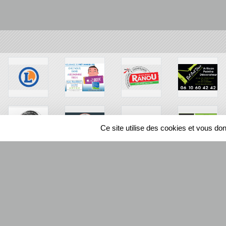
Ce site utilise des cookies et vous do
SPORTS
REGIONS