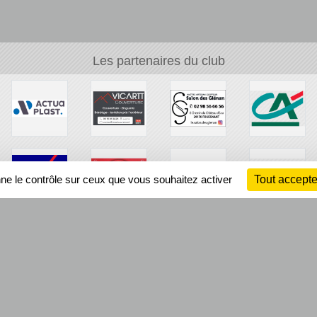
Les partenaires du club
nne le contrôle sur ceux que vous souhaitez activer
Tout accepte
Ch