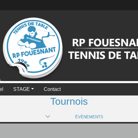
el
STAGE
Contact
Tournois
ÉVÈNEMENTS