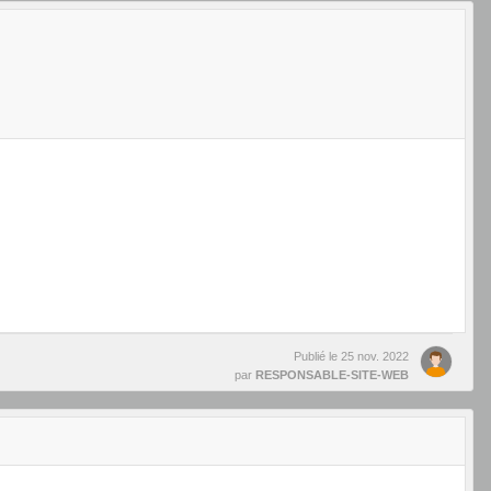
Publié le
25 nov. 2022
par
RESPONSABLE-SITE-WEB