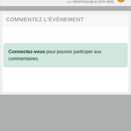
par
RESPONSABLE-SITE-WEB
COMMENTEZ L’ÉVÈNEMENT
Connectez-vous
pour pouvoir participer aux
commentaires.