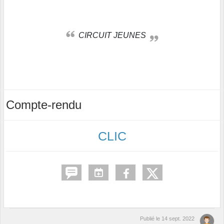
CIRCUIT JEUNES
Compte-rendu
CLIC
Publié le
14 sept. 2022