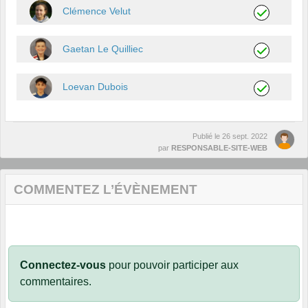
Clémence Velut
Gaetan Le Quilliec
Loevan Dubois
Publié le
26 sept. 2022
par
RESPONSABLE-SITE-WEB
COMMENTEZ L’ÉVÈNEMENT
Connectez-vous
pour pouvoir participer aux
commentaires.