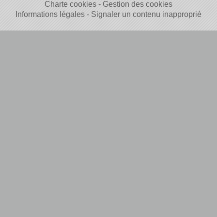
Charte cookies
Gestion des cookies
Informations légales
Signaler un contenu inapproprié