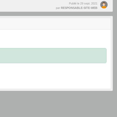
Publié le
29 sept. 2021
par
RESPONSABLE-SITE-WEB