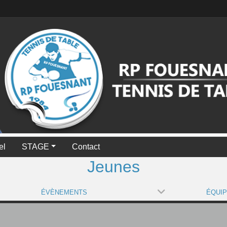
el
STAGE
Contact
Jeunes
ÉVÈNEMENTS
ÉQUI