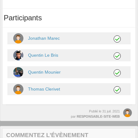
Participants
Jonathan Marec
Quentin Le Bris
Quentin Mounier
Thomas Clerivet
Publié le
31 juil. 2021
par
RESPONSABLE-SITE-WEB
COMMENTEZ L’ÉVÈNEMENT