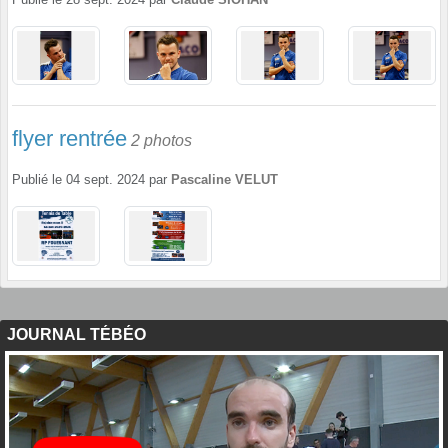
flyer rentrée
2 photos
Publié le
04 sept. 2024
par
Pascaline VELUT
JOURNAL TÉBÉO