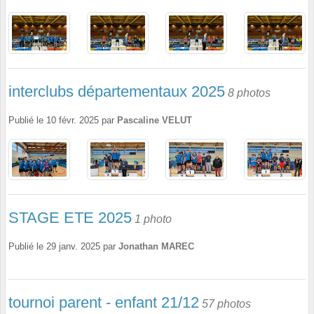
interclubs départementaux 2025
8 photos
Publié le
10 févr. 2025
par
Pascaline VELUT
STAGE ETE 2025
1 photo
Publié le
29 janv. 2025
par
Jonathan MAREC
tournoi parent - enfant 21/12
57 photos